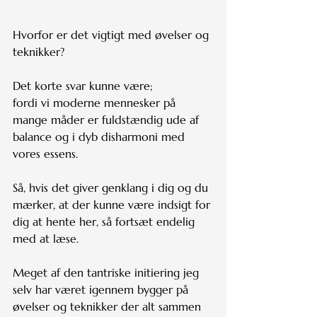
Hvorfor er det vigtigt med øvelser og 
teknikker?
Det korte svar kunne være;
fordi vi moderne mennesker på 
mange måder er fuldstændig ude af 
balance og i dyb disharmoni med 
vores essens.
Så, hvis det giver genklang i dig og du 
mærker, at der kunne være indsigt for 
dig at hente her, så fortsæt endelig 
med at læse.
Meget af den tantriske initiering jeg 
selv har været igennem bygger på 
øvelser og teknikker der alt sammen 