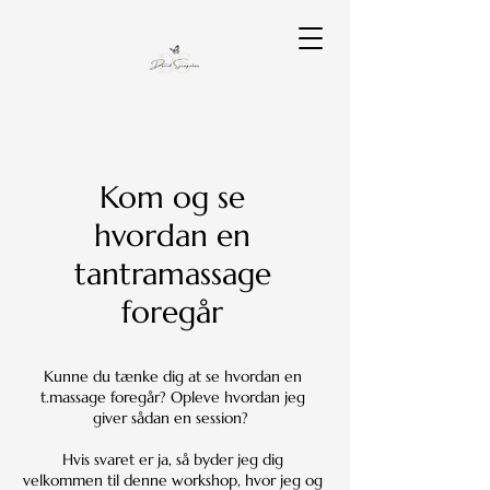
Kom og se
hvordan en
tantramassage
foregår
Kunne du tænke dig at se hvordan en
t.massage foregår? Opleve hvordan jeg
giver sådan en session?
Hvis svaret er ja, så byder jeg dig
velkommen til denne workshop, hvor jeg og