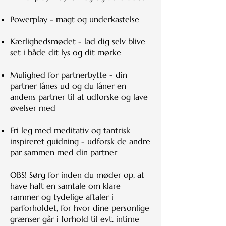
Powerplay - magt og underkastelse
Kærlighedsmødet - lad dig selv blive
set i både dit lys og dit mørke
Mulighed for partnerbytte - din
partner lånes ud og du låner en
andens partner til at udforske og lave
øvelser med
Fri leg med meditativ og tantrisk
inspireret guidning - udforsk de andre
par sammen med din partner
OBS! Sørg for inden du møder op, at
have haft en samtale om klare
rammer og tydelige aftaler i
parforholdet, for hvor dine personlige
grænser går i forhold til evt. intime